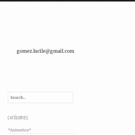
gomez.lucile@gmail.com
CATÉGORIES
*Animation*