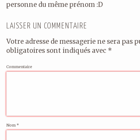
personne du même prénom :D
LAISSER UN COMMENTAIRE
Votre adresse de messagerie ne sera pas p
obligatoires sont indiqués avec
*
Commentaire
Nom
*