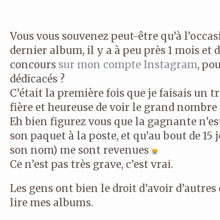
Vous vous souvenez peut-être qu’à l’occas
dernier album, il y a à peu près 1 mois et 
concours
sur mon compte Instagram
, po
dédicacés ?
C’était la première fois que je faisais un tr
fière et heureuse de voir le grand nombre d
Eh bien figurez vous que la gagnante n’es
son paquet à la poste, et qu’au bout de 15 j
son nom) me sont revenues
Ce n’est pas très grave, c’est vrai.
Les gens ont bien le droit d’avoir d’autres 
lire mes albums.