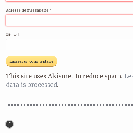
Adresse de messagerie
*
Site web
This site uses Akismet to reduce spam.
Le
data is processed
.