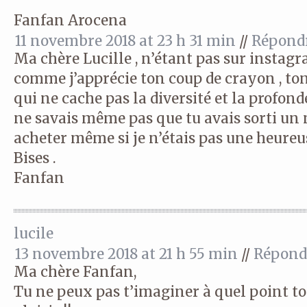
Fanfan Arocena
11 novembre 2018 at 23 h 31 min
//
Répond
Ma chère Lucille , n’étant pas sur instagra
comme j’apprécie ton coup de crayon , to
qui ne cache pas la diversité et la profond
ne savais même pas que tu avais sorti un 
acheter même si je n’étais pas une heureu
Bises .
Fanfan
lucile
13 novembre 2018 at 21 h 55 min
//
Répond
Ma chère Fanfan,
Tu ne peux pas t’imaginer à quel point to