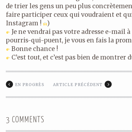
de trier les gens un peu plus concrètement
faire participer ceux qui voudraient et qu
Instagram !
)
Je ne vendrai pas votre adresse e-mail à
pourris-qui-puent, je vous en fais la prom
Bonne chance !
C’est tout, et c’est pas bien de montrer 
EN PROGRÈS
ARTICLE PRÉCÉDENT
3 COMMENTS