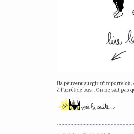
Ils peuvent surgir n’importe où, 
à l’arrêt de bus… On ne sait pas qu