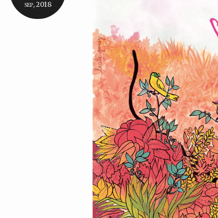
sep, 2018