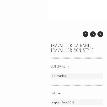
TRAVAILLER SA RAME,
TRAVAILLER SON STYLE
CATEGORIES →
animation
DATE →
septembre 2017
ZEN