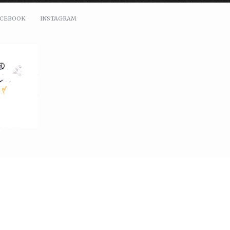
ACEBOOK
INSTAGRAM