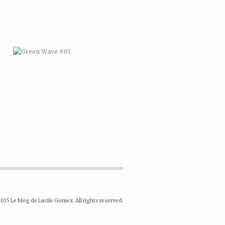
015 Le blog de Lucile Gomez. All rights reserved.