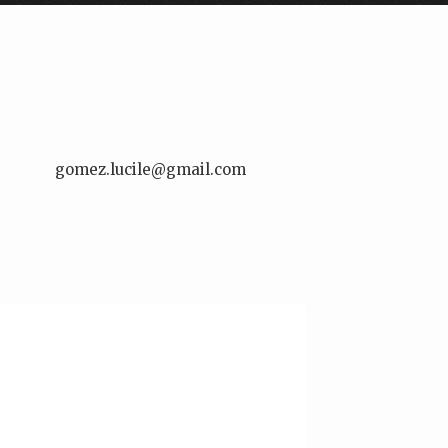
gomez.lucile@gmail.com