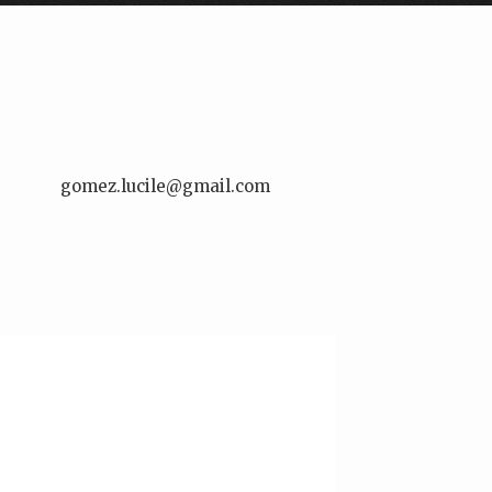
gomez.lucile@gmail.com