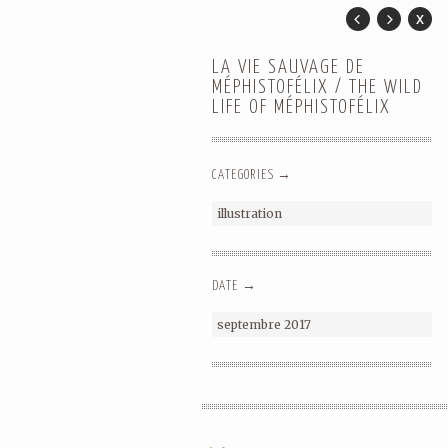
LA VIE SAUVAGE DE
MÉPHISTOFÉLIX / THE WILD
LIFE OF MÉPHISTOFÉLIX
CATEGORIES →
illustration
DATE →
septembre 2017
ZEN