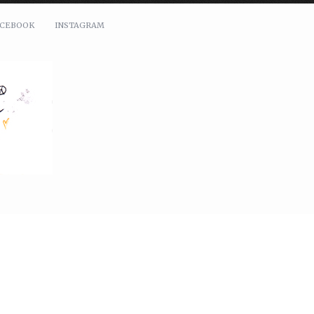
ACEBOOK
INSTAGRAM