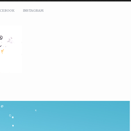
ACEBOOK
INSTAGRAM