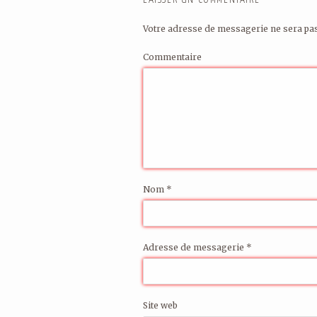
Votre adresse de messagerie ne sera pas
Commentaire
Nom
*
Adresse de messagerie
*
Site web