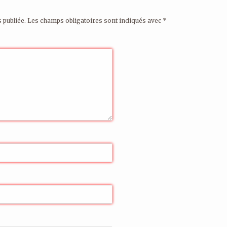
 publiée.
Les champs obligatoires sont indiqués avec
*