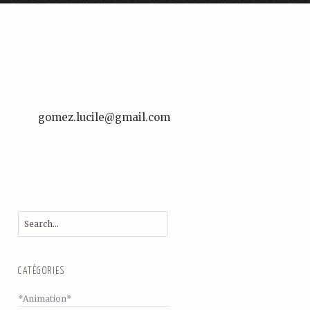
gomez.lucile@gmail.com
CATÉGORIES
*Animation*