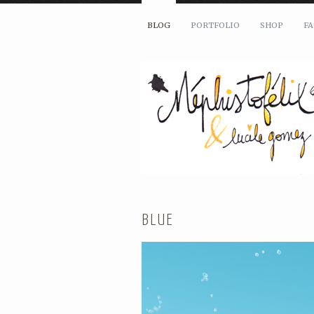
BLOG
PORTFOLIO
SHOP
F
BLUE