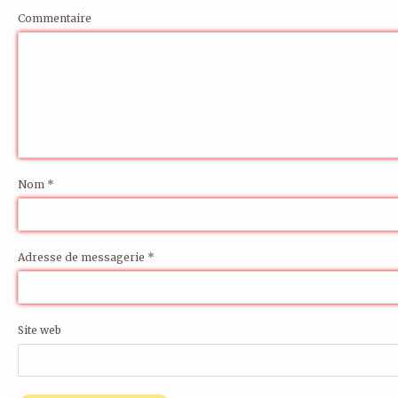
Commentaire
Nom
*
Adresse de messagerie
*
Site web