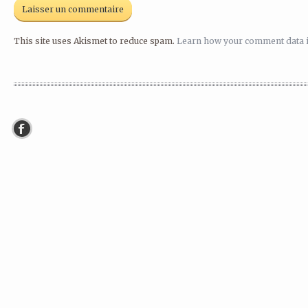
This site uses Akismet to reduce spam.
Learn how your comment data 