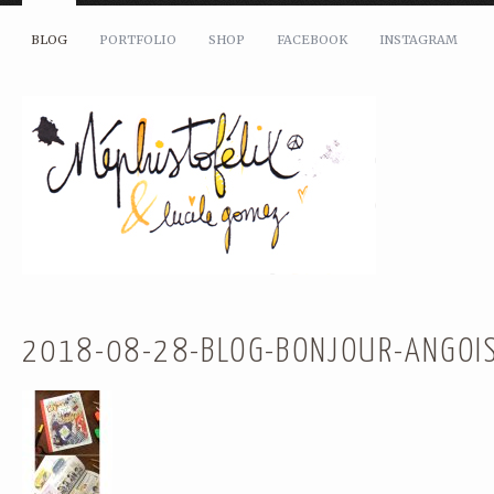
BLOG
PORTFOLIO
SHOP
FACEBOOK
INSTAGRAM
2018-08-28-BLOG-BONJOUR-ANGOIS