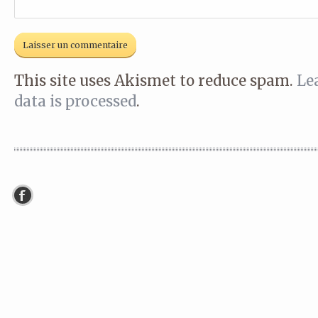
This site uses Akismet to reduce spam.
Le
data is processed
.