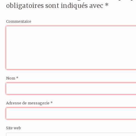
obligatoires sont indiqués avec
*
Commentaire
Nom
*
Adresse de messagerie
*
Site web