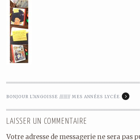
BONJOUR L’ANGOISSE //////// MES ANNÉES LYCÉE
LAISSER UN COMMENTAIRE
Votre adresse de messagerie ne sera pas p