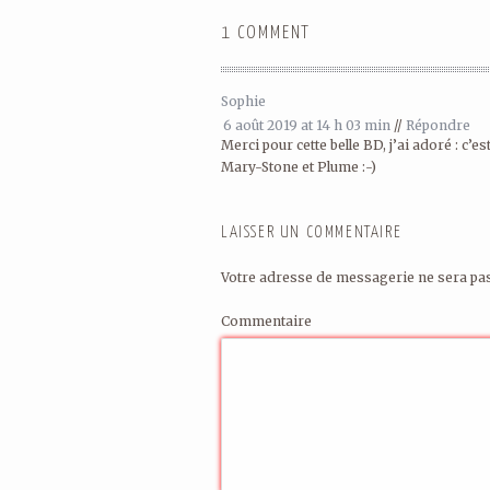
1 COMMENT
Sophie
6 août 2019 at 14 h 03 min
//
Répondre
Merci pour cette belle BD, j’ai adoré : c’es
Mary-Stone et Plume :-)
LAISSER UN COMMENTAIRE
Votre adresse de messagerie ne sera pas
Commentaire