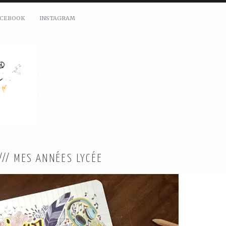
ACEBOOK
INSTAGRAM
/// MES ANNÉES LYCÉE