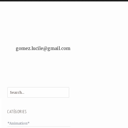
gomez.lucile@gmail.com
CATÉGORIES
*Animation*