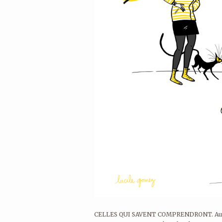
CELLES QUI SAVENT COMPRENDRONT. Aux autr