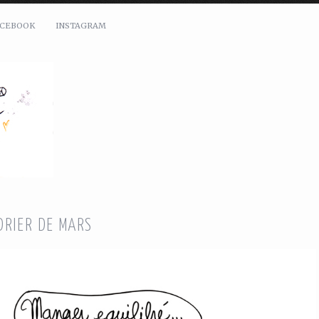
ACEBOOK
INSTAGRAM
RIER DE MARS