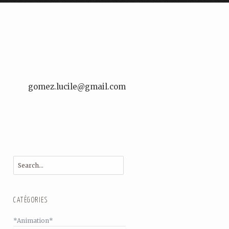
gomez.lucile@gmail.com
CATÉGORIES
*Animation*