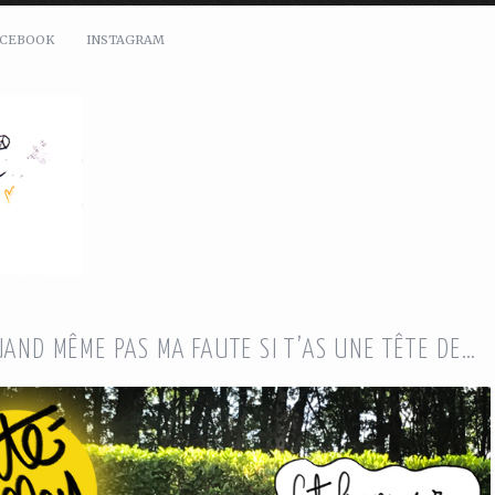
ACEBOOK
INSTAGRAM
UAND MÊME PAS MA FAUTE SI T’AS UNE TÊTE DE…