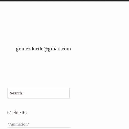
gomez.lucile@gmail.com
CATÉGORIES
*Animation*