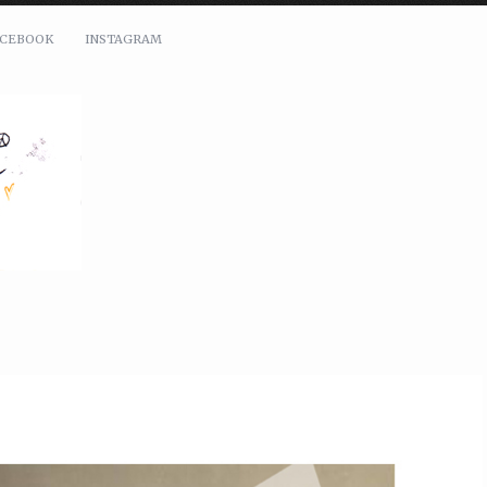
ACEBOOK
INSTAGRAM