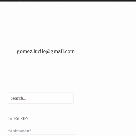
gomez.lucile@gmail.com
CATÉGORIES
*Animation*