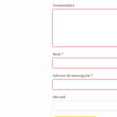
Commentaire
Nom
*
Adresse de messagerie
*
Site web