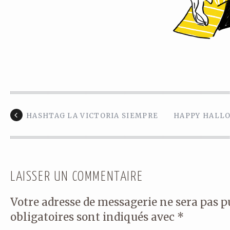
HASHTAG LA VICTORIA SIEMPRE
HAPPY HALL
LAISSER UN COMMENTAIRE
Votre adresse de messagerie ne sera pas p
obligatoires sont indiqués avec
*