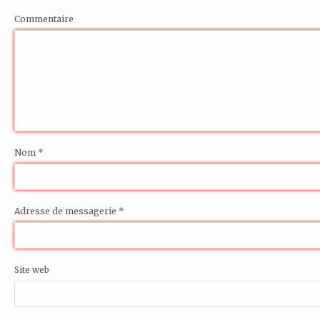
Commentaire
Nom
*
Adresse de messagerie
*
Site web