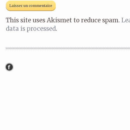
This site uses Akismet to reduce spam.
Le
data is processed
.