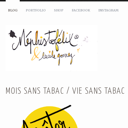
BLOG
PORTFOLIO
SHOP
FACEBOOK
INSTAGRAM
MOIS SANS TABAC / VIE SANS TABAC