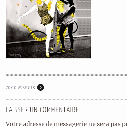
7000 MERCIS
LAISSER UN COMMENTAIRE
Votre adresse de messagerie ne sera pas p