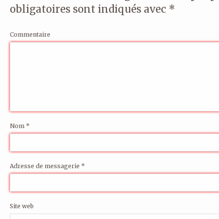
obligatoires sont indiqués avec
*
Commentaire
Nom
*
Adresse de messagerie
*
Site web