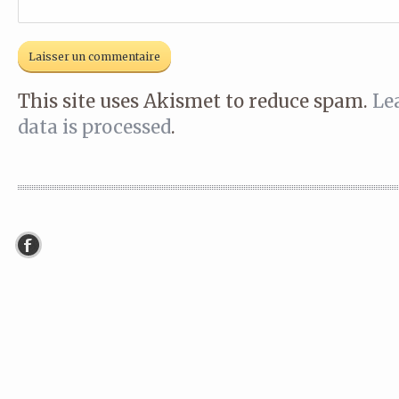
This site uses Akismet to reduce spam.
Le
data is processed
.