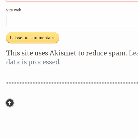
Site web
This site uses Akismet to reduce spam.
Le
data is processed
.