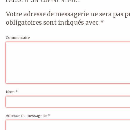
LAISSER UN COMMENTAIRE
Votre adresse de messagerie ne sera pas p
obligatoires sont indiqués avec
*
Commentaire
Nom
*
Adresse de messagerie
*