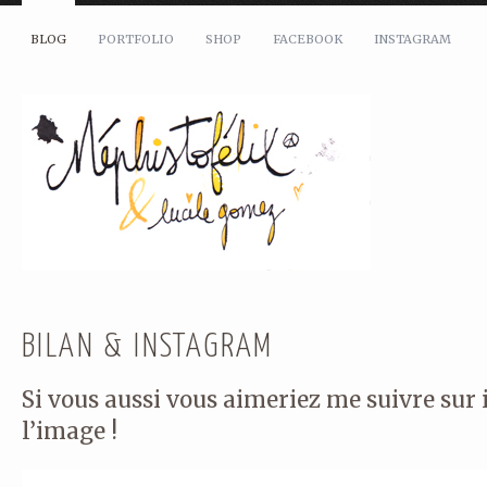
BLOG
PORTFOLIO
SHOP
FACEBOOK
INSTAGRAM
BILAN & INSTAGRAM
Si vous aussi vous aimeriez me suivre sur
l’image !