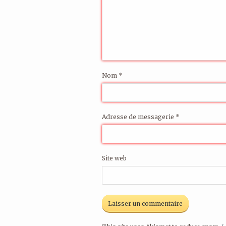
Nom
*
Adresse de messagerie
*
Site web