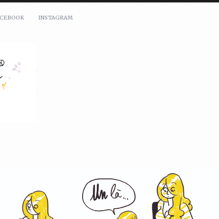
ACEBOOK
INSTAGRAM