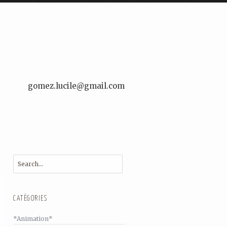
gomez.lucile@gmail.com
CATÉGORIES
*Animation*