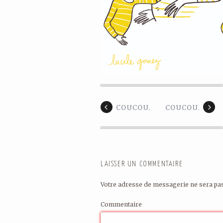
COUCOU.
COUCOU.
LAISSER UN COMMENTAIRE
Votre adresse de messagerie ne sera pas
Commentaire