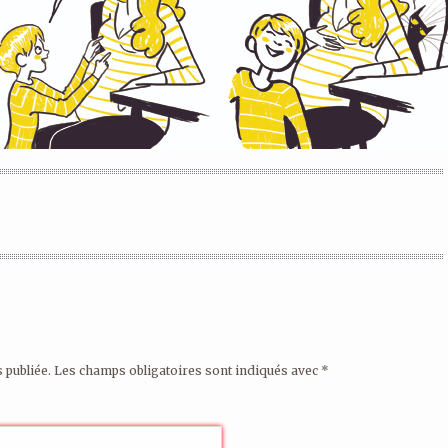
 publiée.
Les champs obligatoires sont indiqués avec
*