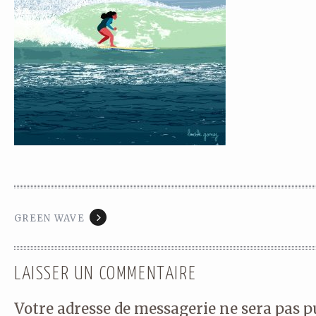
GREEN WAVE
LAISSER UN COMMENTAIRE
Votre adresse de messagerie ne sera pas p