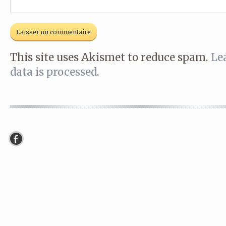
This site uses Akismet to reduce spam.
Le
data is processed
.