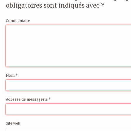
obligatoires sont indiqués avec
*
Commentaire
Nom
*
Adresse de messagerie
*
Site web