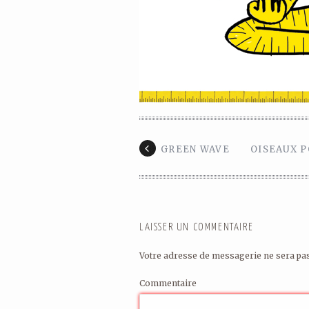
GREEN WAVE
OISEAUX P
LAISSER UN COMMENTAIRE
Votre adresse de messagerie ne sera pas
Commentaire