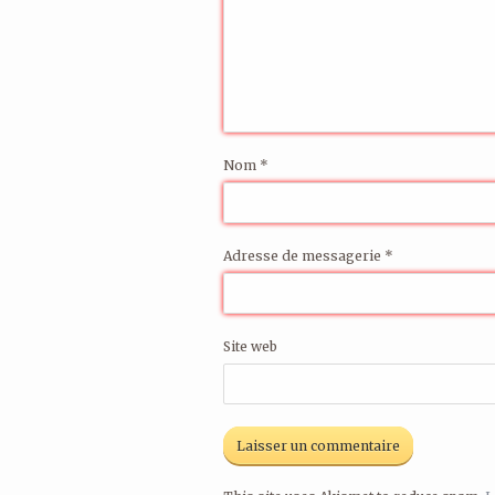
Nom
*
Adresse de messagerie
*
Site web