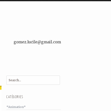
gomez.lucile@gmail.com
CATÉGORIES
*Animation*