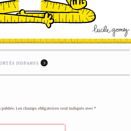
ORTÉS DISPARUS
 publiée.
Les champs obligatoires sont indiqués avec
*