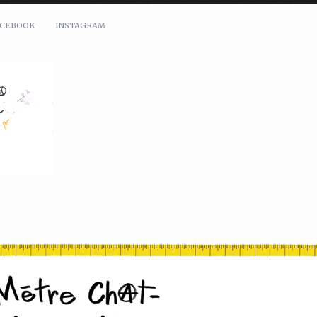
ACEBOOK
INSTAGRAM