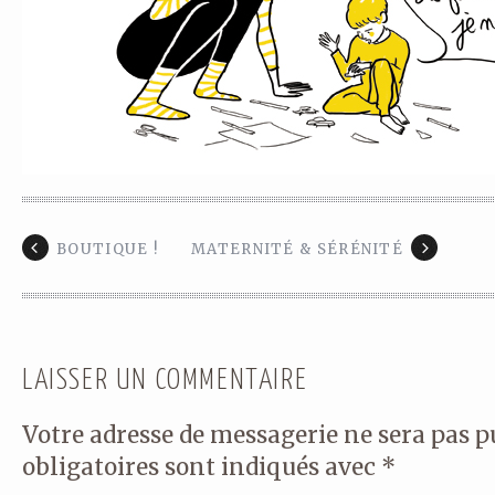
BOUTIQUE !
MATERNITÉ & SÉRÉNITÉ
LAISSER UN COMMENTAIRE
Votre adresse de messagerie ne sera pas p
obligatoires sont indiqués avec
*