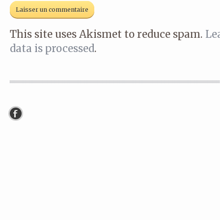
This site uses Akismet to reduce spam.
Le
data is processed
.