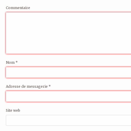
Commentaire
Nom
*
Adresse de messagerie
*
Site web