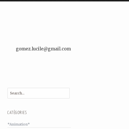
gomez.lucile@gmail.com
CATÉGORIES
*Animation*