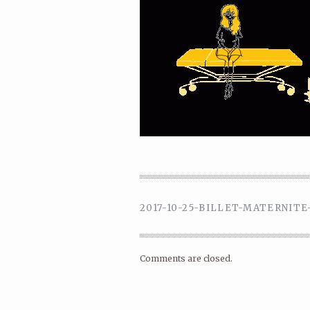
2017-10-25-BILLET-MATERNIT
Comments are closed.